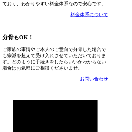
ており、わかりやすい料金体系なので安心です。
料金体系について
分骨もOK！
ご家族の事情やご本人のご意向で分骨した場合で
も宗派を超えて受け入れさせていただいておりま
す。どのように手続きをしたらいいかわからない
場合はお気軽にご相談くださいませ。
お問い合わせ