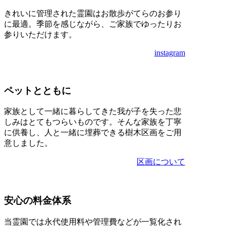
きれいに管理された霊園はお散歩がてらのお参り
に最適。季節を感じながら、ご家族でゆったりお
参りいただけます。
instagram
ペットとともに
家族として一緒に暮らしてきた我が子を失った悲
しみはとてもつらいものです。そんな家族を丁寧
に供養し、人と一緒に埋葬できる樹木区画をご用
意しました。
区画について
安心の料金体系
当霊園では永代使用料や管理費などが一覧化され