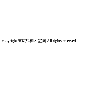
copyright 東広島樹木霊園 All rights reserved.